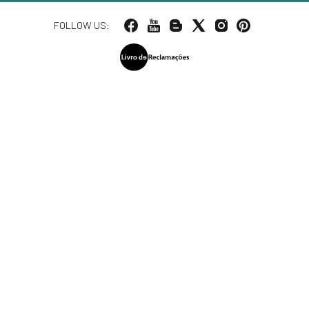
FOLLOW US: