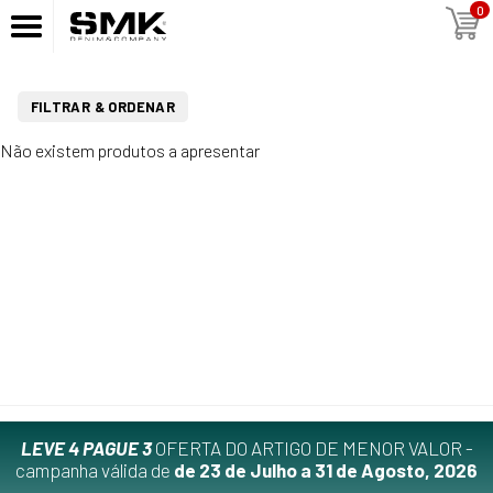
0
FILTRAR & ORDENAR
Não existem produtos a apresentar
LEVE 4 PAGUE 3
OFERTA DO ARTIGO DE MENOR VALOR -
campanha válida de
de 23 de Julho a 31 de Agosto, 2026