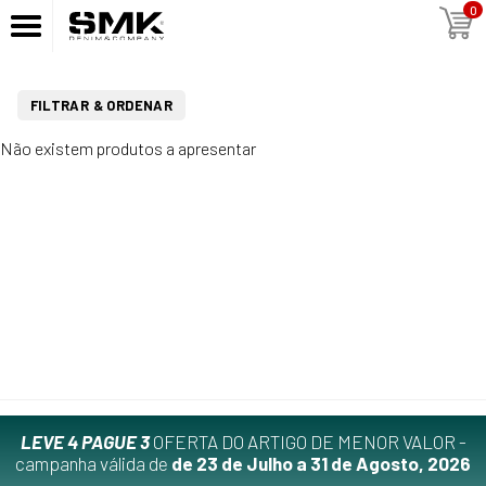
0
FILTRAR & ORDENAR
Não existem produtos a apresentar
LEVE 4 PAGUE 3
OFERTA DO ARTIGO DE MENOR VALOR -
campanha válida de
de 23 de Julho a 31 de Agosto, 2026