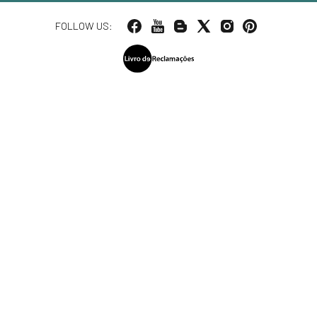
FOLLOW US: