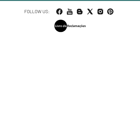
FOLLOW US: