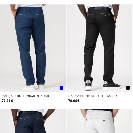
CALÇA CHINO SMK46 CLASSIC
CALÇA CHINO SMK46 CLASSIC
79.99€
79.99€