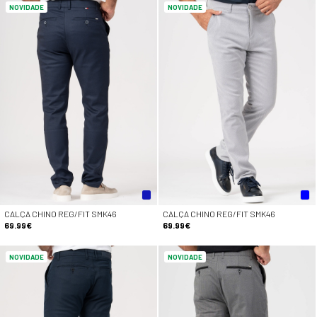
NOVIDADE
NOVIDADE
CALÇA CHINO REG/FIT SMK46
CALÇA CHINO REG/FIT SMK46
69.99€
69.99€
NOVIDADE
NOVIDADE