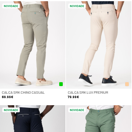
NOVIDADE
NOVIDADE
CALÇA SMK CHINO CASUAL
CALÇA SMK LUX PREMIUM
69.99€
79.99€
NOVIDADE
NOVIDADE