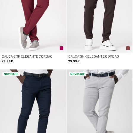
CALÇA SMK ELEGANTE CORDAO
CALÇA SMK ELEGANTE CORDAO
79.99€
79.99€
NOVIDADE
NOVIDADE