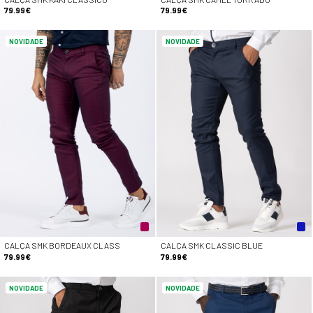
79.99€
79.99€
NOVIDADE
NOVIDADE
CALÇA SMK BORDEAUX CLASS
CALÇA SMK CLASSIC BLUE
79.99€
79.99€
NOVIDADE
NOVIDADE