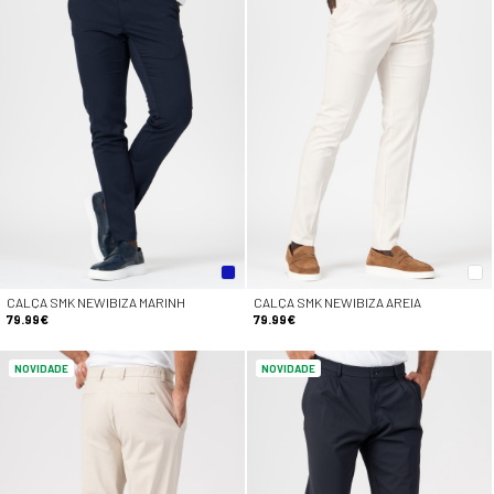
CALÇA SMK NEWIBIZA MARINH
CALÇA SMK NEWIBIZA AREIA
79.99€
79.99€
NOVIDADE
NOVIDADE