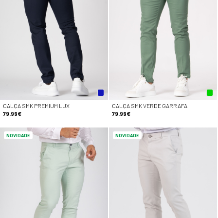
CALÇA SMK PREMIUM LUX
CALÇA SMK VERDE GARRAFA
79.99€
79.99€
NOVIDADE
NOVIDADE