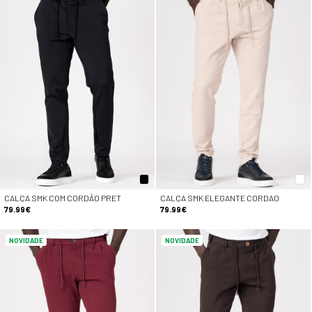
CALÇA SMK COM CORDÃO PRET
CALÇA SMK ELEGANTE CORDAO
79.99€
79.99€
NOVIDADE
NOVIDADE