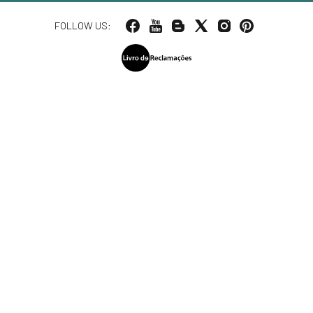
FOLLOW US: