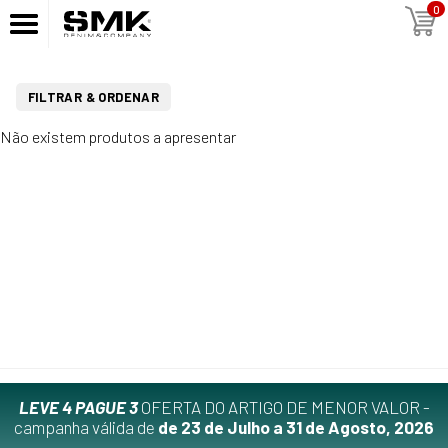
0
FILTRAR & ORDENAR
Não existem produtos a apresentar
LEVE 4 PAGUE 3
OFERTA DO ARTIGO DE MENOR VALOR -
campanha válida de
de 23 de Julho a 31 de Agosto, 2026