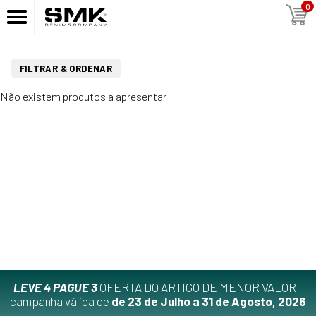
0
FILTRAR & ORDENAR
Não existem produtos a apresentar
LEVE 4 PAGUE 3
OFERTA DO ARTIGO DE MENOR VALOR -
campanha válida de
de 23 de Julho a 31 de Agosto, 2026