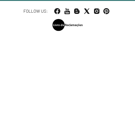
FOLLOW US: