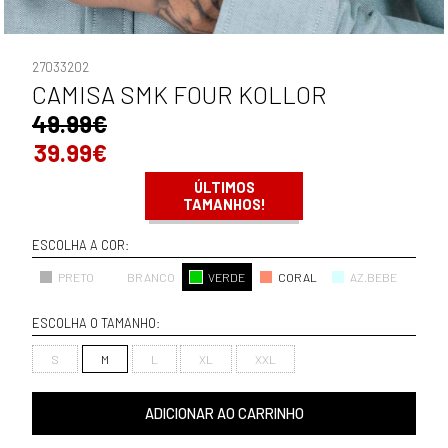
27033202
CAMISA SMK FOUR KOLLOR
49.99€
39.99€
ÚLTIMOS
TAMANHOS!
ESCOLHA A COR:
PRETO
BRANCO
VERDE
CORAL
AZ.BEBE
ESCOLHA O TAMANHO:
S
M
L
XL
XXL
ADICIONAR AO CARRINHO