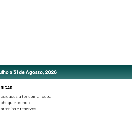
ulho a 31 de Agosto, 2026
DICAS
cuidados a ter com a roupa
cheque-prenda
arranjos e reservas