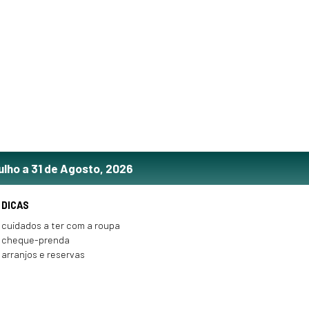
ulho a 31 de Agosto, 2026
DICAS
cuidados a ter com a roupa
cheque-prenda
arranjos e reservas