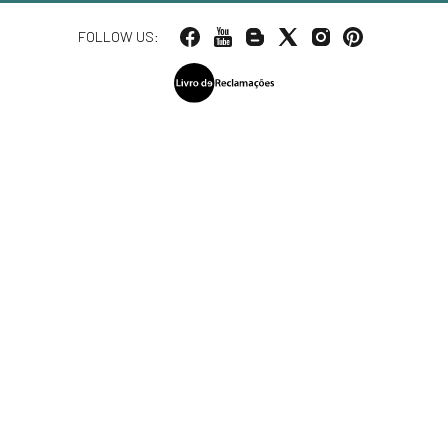
FOLLOW US: