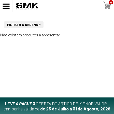
0
FILTRAR & ORDENAR
Não existem produtos a apresentar
LEVE 4 PAGUE 3
OFERTA DO ARTIGO DE MENOR VALOR -
campanha válida de
de 23 de Julho a 31 de Agosto, 2026