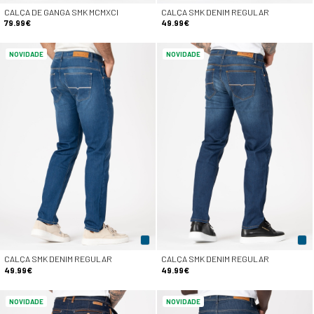
CALÇA DE GANGA SMK MCMXCI
CALÇA SMK DENIM REGULAR
79.99€
49.99€
NOVIDADE
NOVIDADE
CALÇA SMK DENIM REGULAR
CALÇA SMK DENIM REGULAR
49.99€
49.99€
NOVIDADE
NOVIDADE