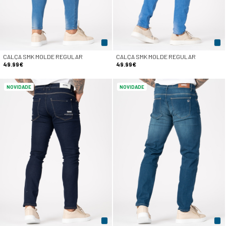
CALÇA SMK MOLDE REGULAR
CALÇA SMK MOLDE REGULAR
49.99€
49.99€
NOVIDADE
NOVIDADE