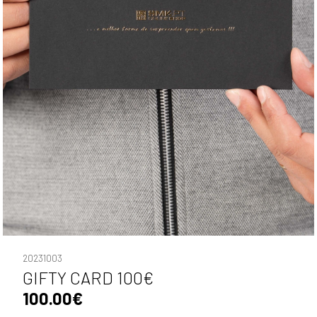
20231003
GIFTY CARD 100€
100.00€