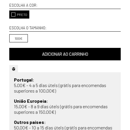
ESCOLHA A COR:
PRETO
ESCOLHA O TAMANHO:
100€
ADICIONAR AO CARRINHO
Portugal
:
5.00€ - 4 a 5 dias úteis (grátis para encomendas
superiores a 100.00€)
União Europeia
:
15.00€ - 8 a 9 dias úteis (grátis para encomendas
superiores a 150.00€)
Outros países
:
50.00€ - 10 a 15 dias úteis (grátis para encomendas