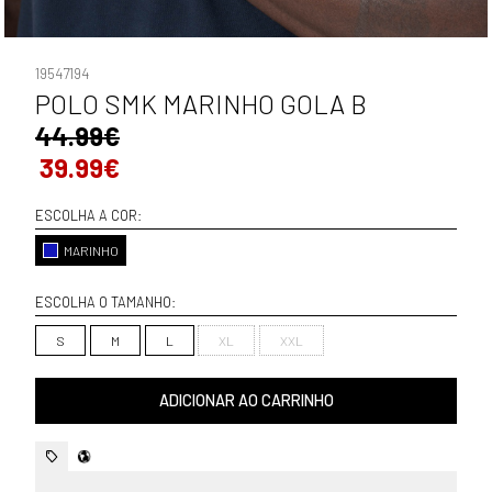
19547194
POLO SMK MARINHO GOLA B
44.99€
39.99€
ESCOLHA A COR:
MARINHO
ESCOLHA O TAMANHO:
S
M
L
XL
XXL
ADICIONAR AO CARRINHO