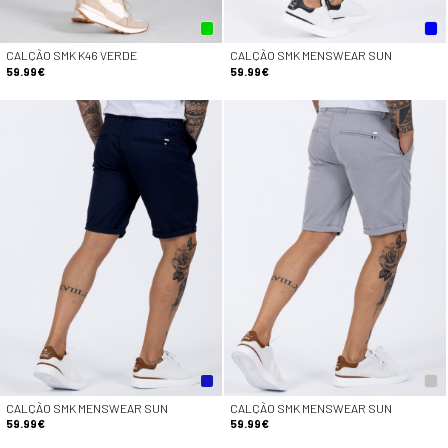
CALÇÃO SMK K46 VERDE
CALÇÃO SMK MENSWEAR SUN
59.99€
59.99€
CALÇÃO SMK MENSWEAR SUN
CALÇÃO SMK MENSWEAR SUN
59.99€
59.99€