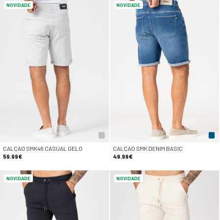
NOVIDADE
NOVIDADE
CALÇAO SMK46 CASUAL GELO
CALÇAO SMK DENIM BASIC
59.99€
49.99€
NOVIDADE
NOVIDADE