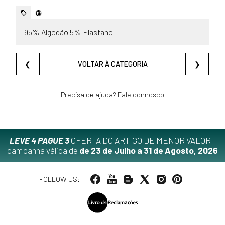
95% Algodão 5% Elastano
❮
VOLTAR À CATEGORIA
❯
Precisa de ajuda?
Fale connosco
LEVE 4 PAGUE 3
OFERTA DO ARTIGO DE MENOR VALOR -
campanha válida de
de 23 de Julho a 31 de Agosto, 2026
FOLLOW US: