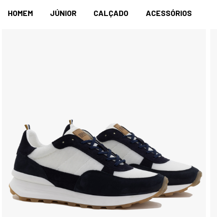
HOMEM
JÚNIOR
CALÇADO
ACESSÓRIOS