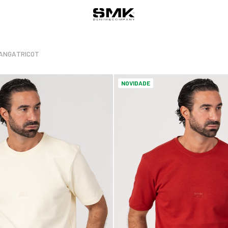
ANGA
TRICOT
NOVIDADE