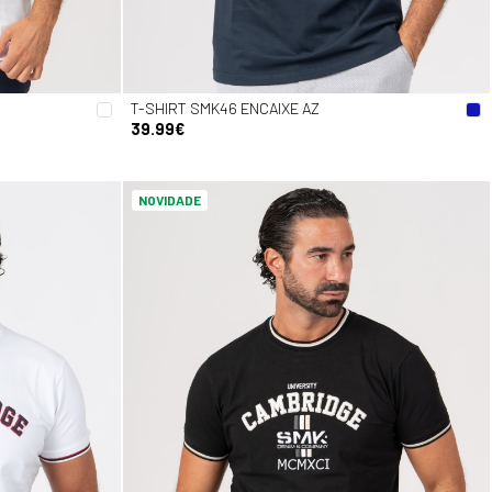
T-SHIRT SMK46 ENCAIXE AZ
39.99€
NOVIDADE