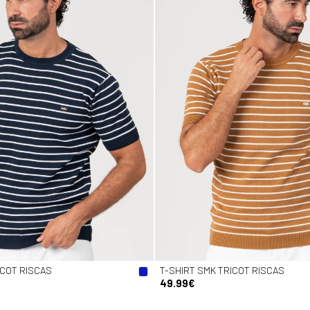
ICOT RISCAS
T-SHIRT SMK TRICOT RISCAS
49.99€