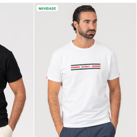
NOVIDADE