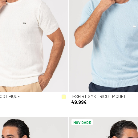
ICOT PIQUET
T-SHIRT SMK TRICOT PIQUET
49.99€
NOVIDADE