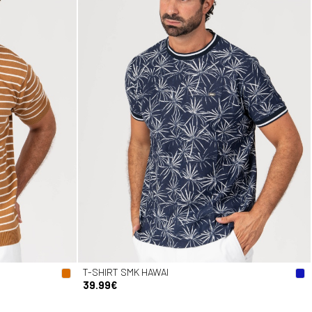
T-SHIRT SMK HAWAI
39.99€