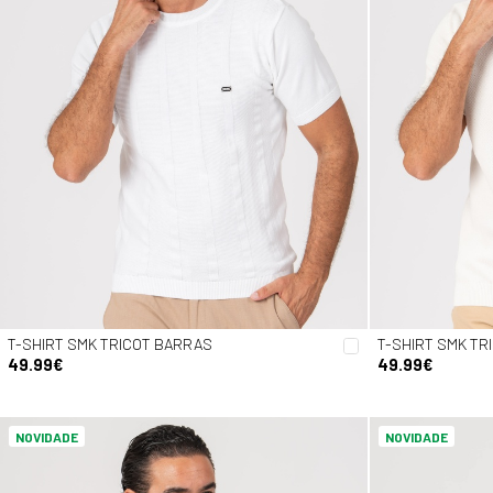
T-SHIRT SMK TRICOT BARRAS
T-SHIRT SMK TR
49.99€
49.99€
NOVIDADE
NOVIDADE