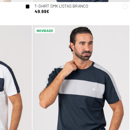
T-SHIRT SMK LISTAS BRANCO
49.99€
NOVIDADE