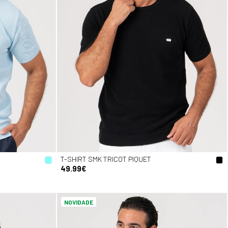
T-SHIRT SMK TRICOT PIQUET
49.99€
NOVIDADE