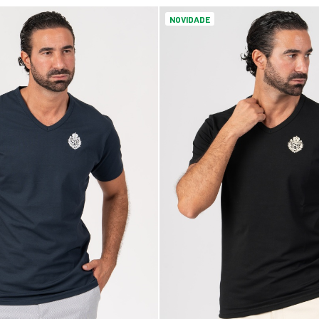
NOVIDADE