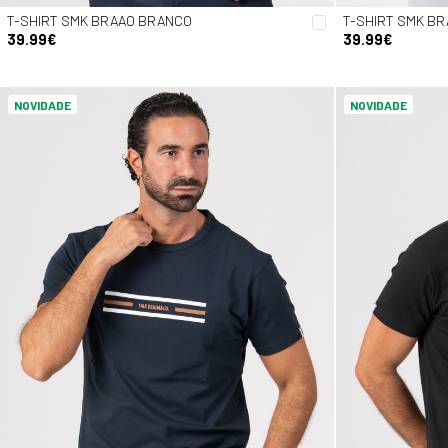
T-SHIRT SMK BRAAO BRANCO
T-SHIRT SMK B
39.99€
39.99€
NOVIDADE
NOVIDADE