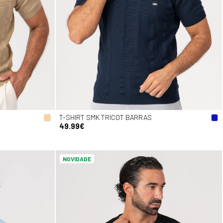
T-SHIRT SMK TRICOT BARRAS
49.99€
NOVIDADE