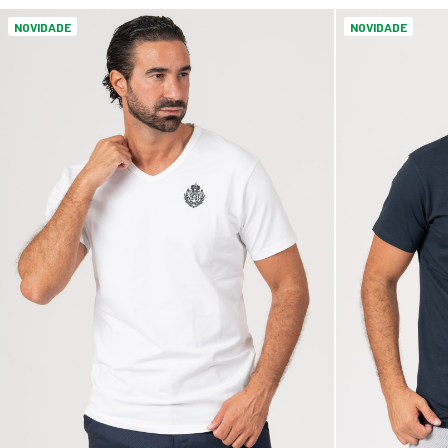
NOVIDADE
NOVIDADE