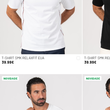
T-SHIRT SMK RELAXFIT EUA
T-SHIRT SMK RE
39.99€
39.99€
NOVIDADE
NOVIDADE