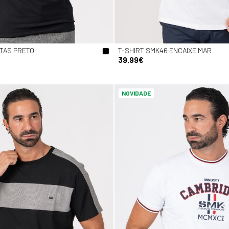
STAS PRETO
T-SHIRT SMK46 ENCAIXE MAR
39.99€
NOVIDADE