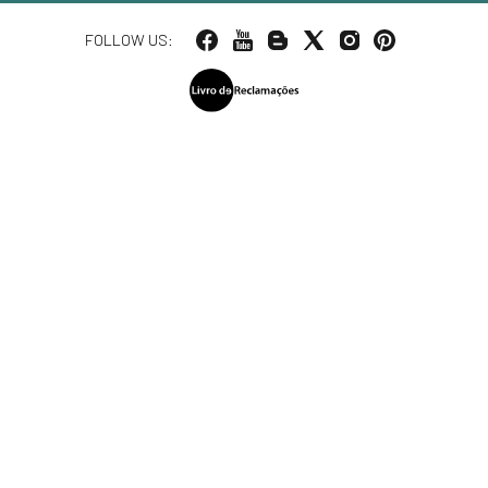
FOLLOW US: