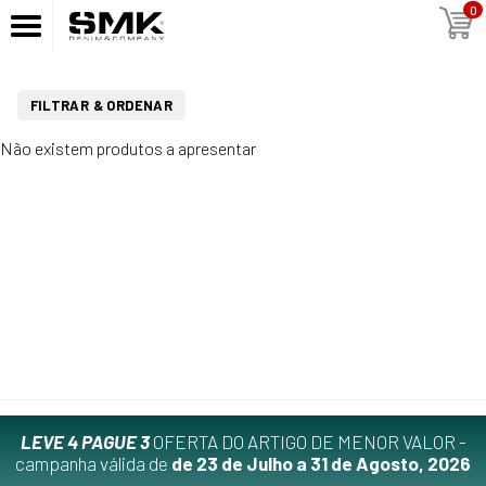
0
FILTRAR & ORDENAR
Não existem produtos a apresentar
LEVE 4 PAGUE 3
OFERTA DO ARTIGO DE MENOR VALOR -
campanha válida de
de 23 de Julho a 31 de Agosto, 2026