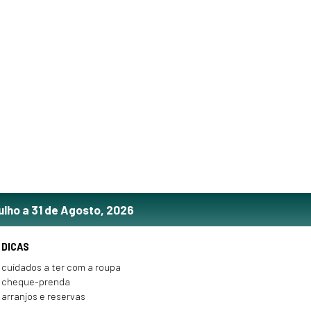
ulho a 31 de Agosto, 2026
DICAS
cuidados a ter com a roupa
cheque-prenda
arranjos e reservas