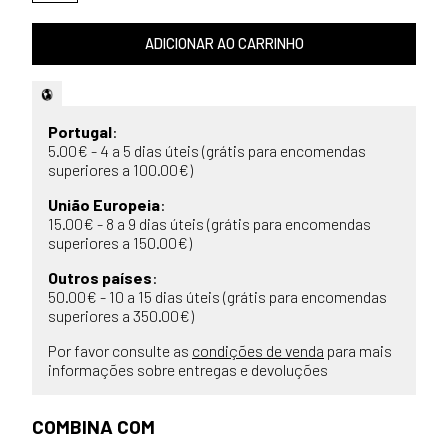
ADICIONAR AO CARRINHO
Portugal
:
5.00€ - 4 a 5 dias úteis (grátis para encomendas
superiores a 100.00€)
União Europeia
:
15.00€ - 8 a 9 dias úteis (grátis para encomendas
superiores a 150.00€)
Outros países
:
50.00€ - 10 a 15 dias úteis (grátis para encomendas
superiores a 350.00€)
Por favor consulte as
condições de venda
para mais
informações sobre entregas e devoluções
COMBINA COM