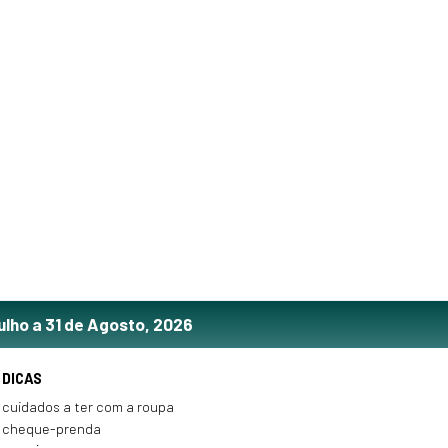
ulho a 31 de Agosto, 2026
DICAS
cuidados a ter com a roupa
cheque-prenda