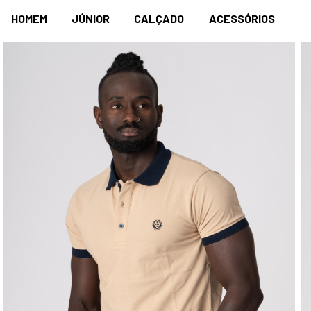
HOMEM
JÚNIOR
CALÇADO
ACESSÓRIOS