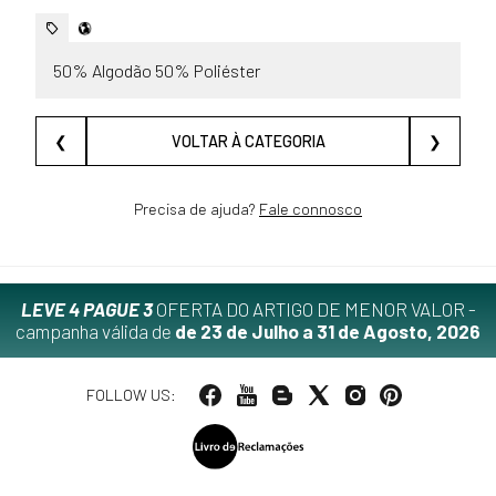
50% Algodão 50% Poliéster
❮
VOLTAR À CATEGORIA
❯
Precisa de ajuda?
Fale connosco
LEVE 4 PAGUE 3
OFERTA DO ARTIGO DE MENOR VALOR -
campanha válida de
de 23 de Julho a 31 de Agosto, 2026
FOLLOW US: