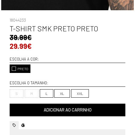
18044233
T-SHIRT SMK PRETO PRETO
39.99€
29.99€
ESCOLHA A COR:
PRETO
ESCOLHA O TAMANHO:
S
M
L
XL
XXL
ADICIONAR AO CARRINHO