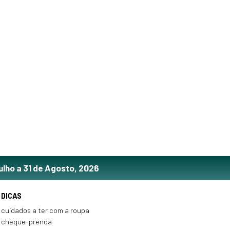
ulho a 31 de Agosto, 2026
DICAS
cuidados a ter com a roupa
cheque-prenda