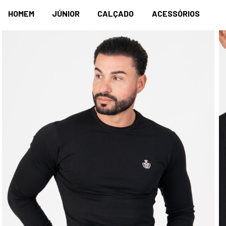
HOMEM
JÚNIOR
CALÇADO
ACESSÓRIOS