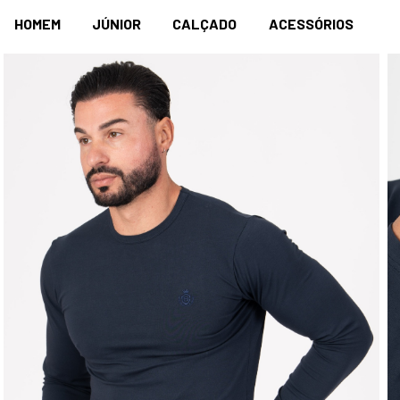
HOMEM
JÚNIOR
CALÇADO
ACESSÓRIOS