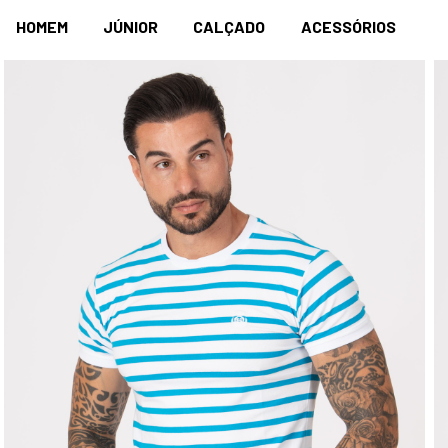
HOMEM
JÚNIOR
CALÇADO
ACESSÓRIOS