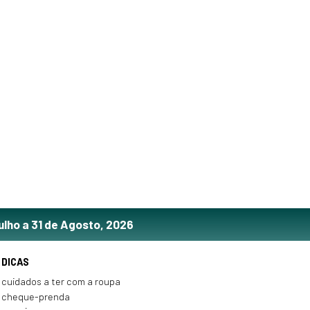
ulho a 31 de Agosto, 2026
DICAS
cuidados a ter com a roupa
cheque-prenda