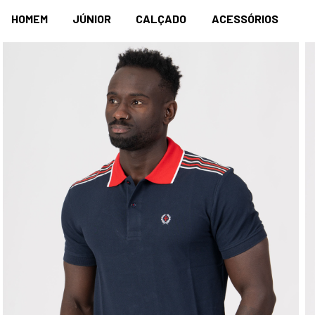
HOMEM
JÚNIOR
CALÇADO
ACESSÓRIOS