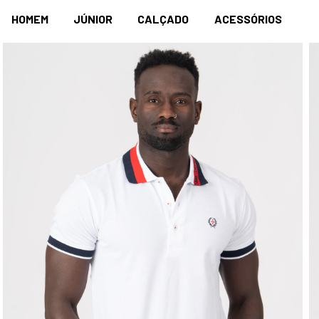
HOMEM
JÚNIOR
CALÇADO
ACESSÓRIOS