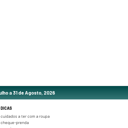
ulho a 31 de Agosto, 2026
DICAS
cuidados a ter com a roupa
cheque-prenda