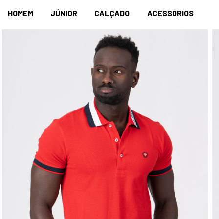
HOMEM
JÚNIOR
CALÇADO
ACESSÓRIOS