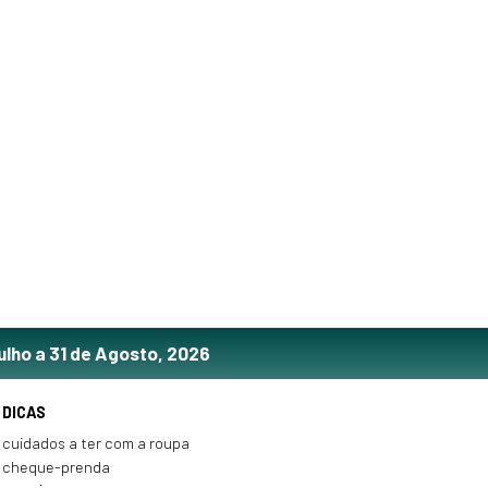
ulho a 31 de Agosto, 2026
DICAS
cuidados a ter com a roupa
cheque-prenda