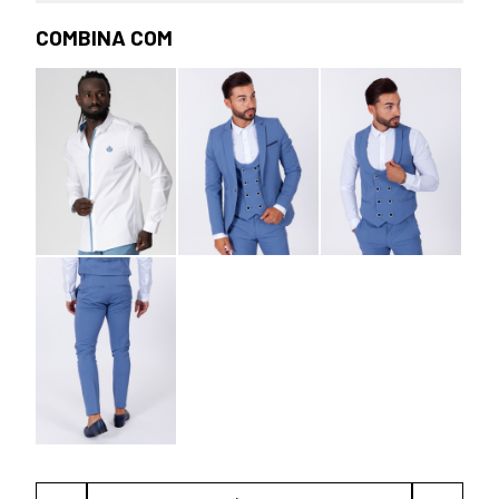
COMBINA COM