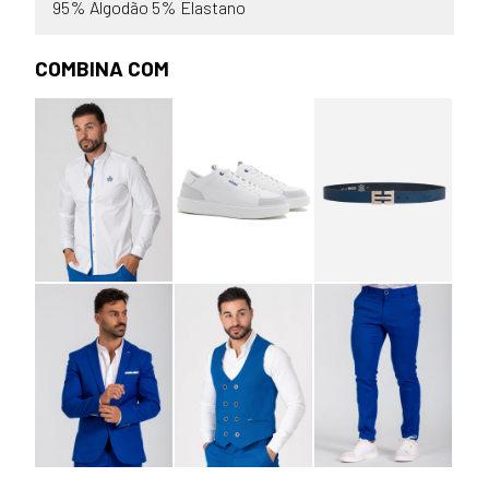
95% Algodão 5% Elastano
COMBINA COM