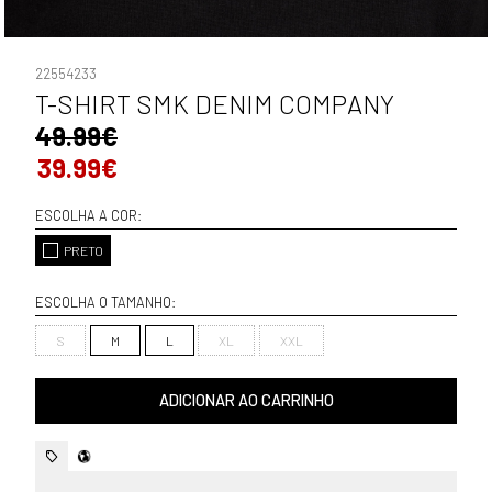
22554233
T-SHIRT SMK DENIM COMPANY
49.99€
39.99€
ESCOLHA A COR:
PRETO
ESCOLHA O TAMANHO:
S
M
L
XL
XXL
ADICIONAR AO CARRINHO