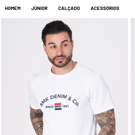
HOMEM
JÚNIOR
CALÇADO
ACESSÓRIOS