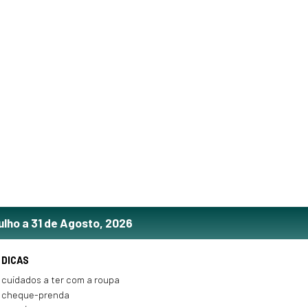
ulho a 31 de Agosto, 2026
DICAS
cuidados a ter com a roupa
cheque-prenda