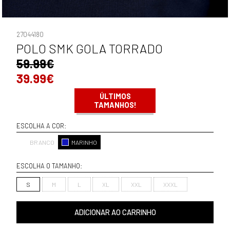
27044180
POLO SMK GOLA TORRADO
59.99€
39.99€
ÚLTIMOS
TAMANHOS!
ESCOLHA A COR:
BRANCO
MARINHO
ESCOLHA O TAMANHO:
S
M
L
XL
XXL
XXXL
ADICIONAR AO CARRINHO