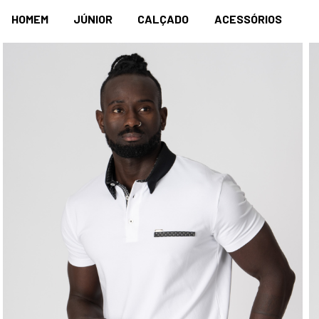
HOMEM
JÚNIOR
CALÇADO
ACESSÓRIOS