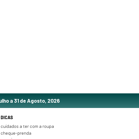
ulho a 31 de Agosto, 2026
DICAS
cuidados a ter com a roupa
cheque-prenda