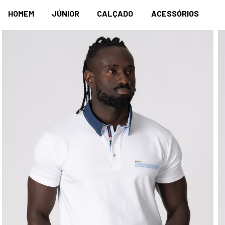
HOMEM
JÚNIOR
CALÇADO
ACESSÓRIOS