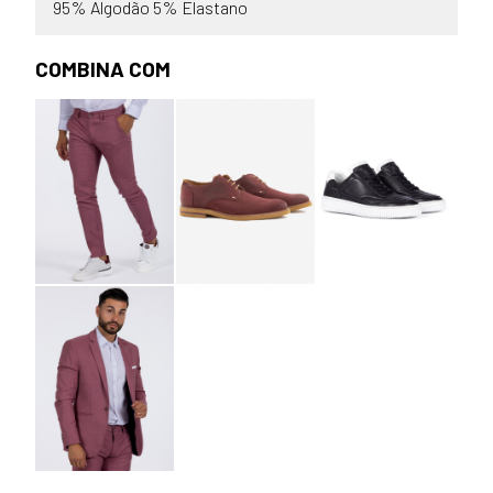
95% Algodão 5% Elastano
COMBINA COM