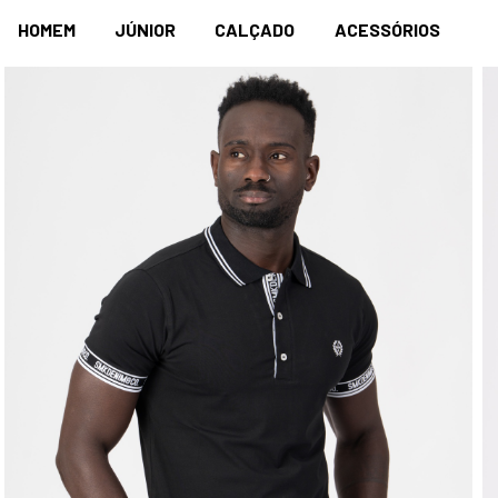
HOMEM
JÚNIOR
CALÇADO
ACESSÓRIOS