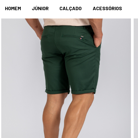
HOMEM
JÚNIOR
CALÇADO
ACESSÓRIOS