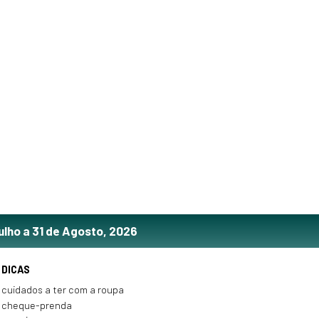
ulho a 31 de Agosto, 2026
DICAS
cuidados a ter com a roupa
cheque-prenda