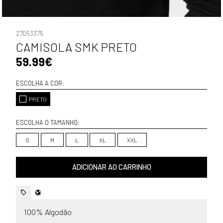
27053375
CAMISOLA SMK PRETO
59.99€
ESCOLHA A COR:
PRETO
ESCOLHA O TAMANHO:
S
M
L
XL
XXL
ADICIONAR AO CARRINHO
100% Algodão