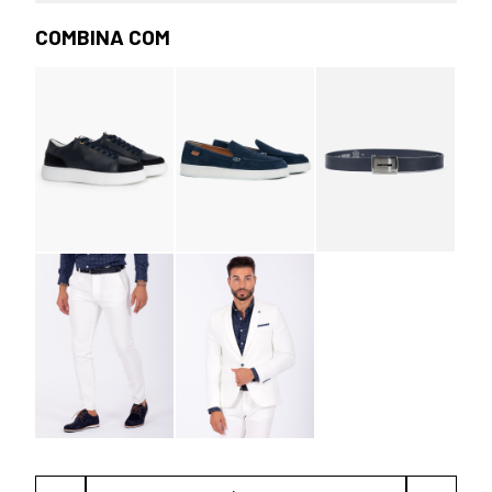
COMBINA COM