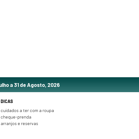
ulho a 31 de Agosto, 2026
DICAS
cuidados a ter com a roupa
cheque-prenda
arranjos e reservas