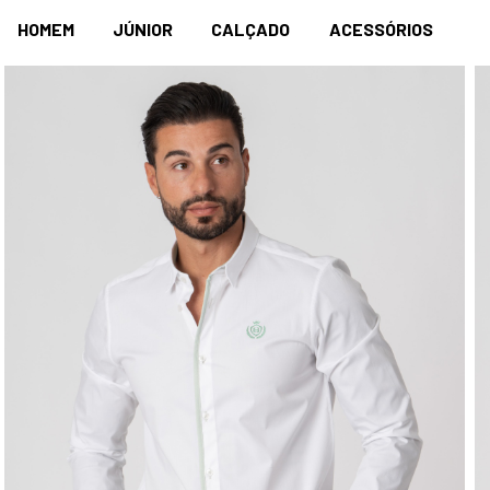
HOMEM
JÚNIOR
CALÇADO
ACESSÓRIOS