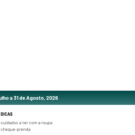
ulho a 31 de Agosto, 2026
DICAS
cuidados a ter com a roupa
cheque-prenda