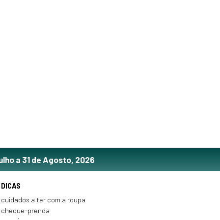
ulho a 31 de Agosto, 2026
DICAS
cuidados a ter com a roupa
cheque-prenda