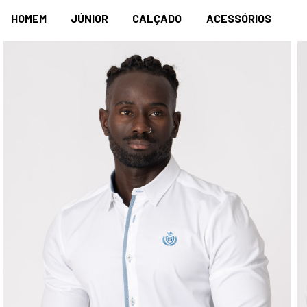
HOMEM
JÚNIOR
CALÇADO
ACESSÓRIOS