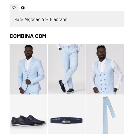
96% Algodão 4% Elastano
COMBINA COM