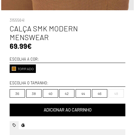
31555641
CALÇA SMK MODERN
MENSWEAR
69.99€
ESCOLHA A COR:
TORRADO
ESCOLHA O TAMANHO:
36
38
40
42
44
46
48
ADICIONAR AO CARRINHO