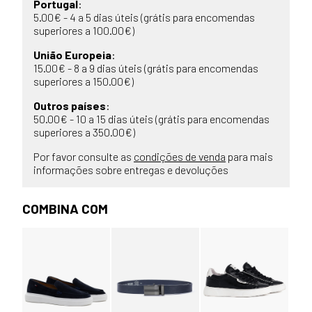
Portugal
:
5.00€ - 4 a 5 dias úteis (grátis para encomendas
superiores a 100.00€)
União Europeia
:
15.00€ - 8 a 9 dias úteis (grátis para encomendas
superiores a 150.00€)
Outros países
:
50.00€ - 10 a 15 dias úteis (grátis para encomendas
superiores a 350.00€)
Por favor consulte as
condições de venda
para mais
informações sobre entregas e devoluções
COMBINA COM