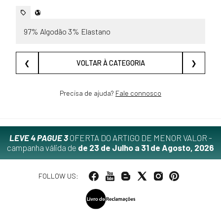
97% Algodão 3% Elastano
❮
VOLTAR À CATEGORIA
❯
Precisa de ajuda?
Fale connosco
LEVE 4 PAGUE 3
OFERTA DO ARTIGO DE MENOR VALOR -
campanha válida de
de 23 de Julho a 31 de Agosto, 2026
FOLLOW US: