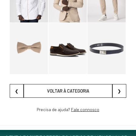
❮
VOLTAR À CATEGORIA
❯
Precisa de ajuda?
Fale connosco