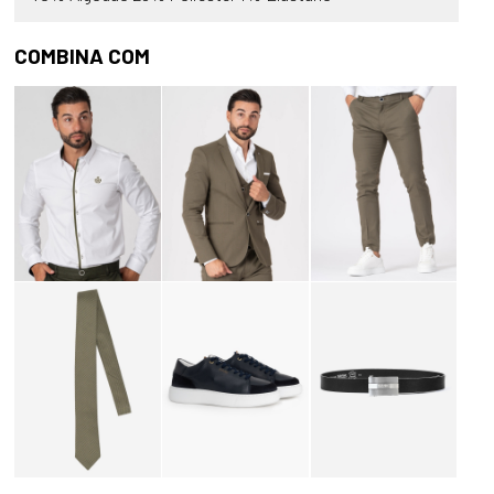
COMBINA COM