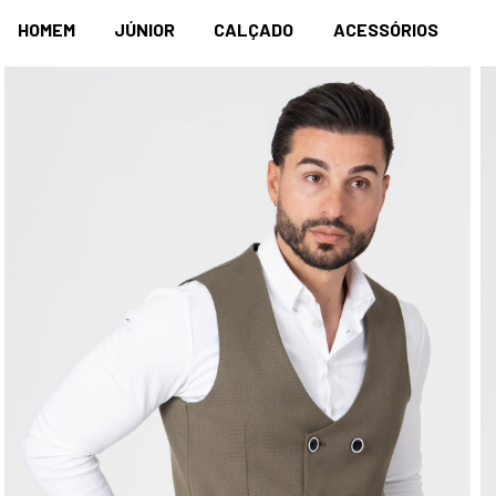
HOMEM
JÚNIOR
CALÇADO
ACESSÓRIOS